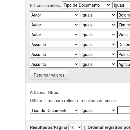
Filtros correntes:
Retornar valores
Adicionar filtros:
Utilizar filtros para refinar o resultado de busca.
Resultados/Página
|
Ordenar registros po