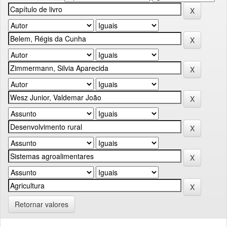
Retornar valores