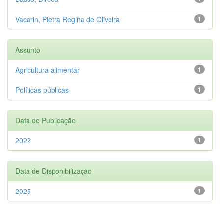
Vacarin, Pietra Regina de Oliveira
1
Assunto
Agricultura alimentar
1
Políticas públicas
1
Data de Publicação
2022
1
Data de Disponibilização
2025
1