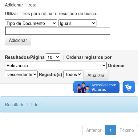
Adicionar filtros:
Utilizar filtros para refinar o resultado de busca.
Resultados/Página
|
Ordenar registros por
Ordenar
Registro(s)
Resultado 1-1 de 1.
Anterior
1
Póximo