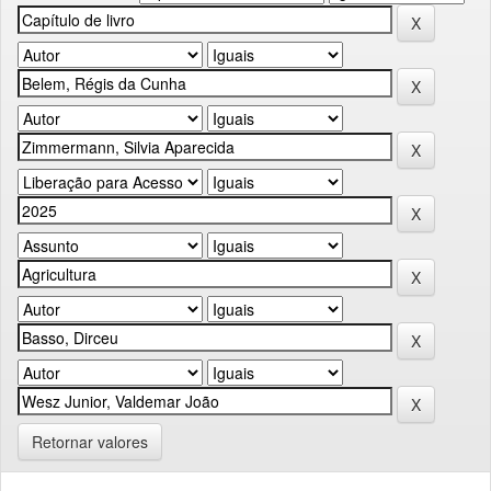
Retornar valores