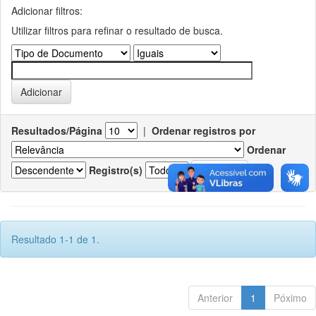
Adicionar filtros:
Utilizar filtros para refinar o resultado de busca.
Resultados/Página
|
Ordenar registros por
Ordenar
Registro(s)
Resultado 1-1 de 1.
Anterior
1
Póximo