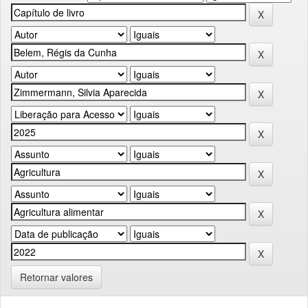
Retornar valores