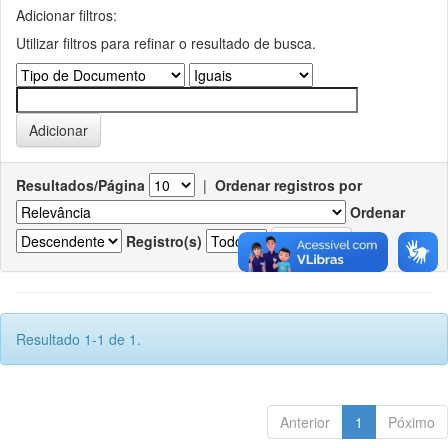
Adicionar filtros:
Utilizar filtros para refinar o resultado de busca.
Resultados/Página
|
Ordenar registros por
Ordenar
Registro(s)
Resultado 1-1 de 1.
Anterior
1
Póximo