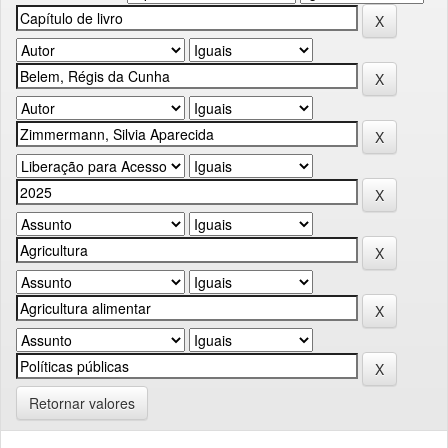
Retornar valores