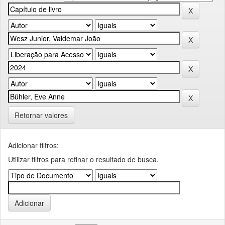
Retornar valores
Adicionar filtros:
Utilizar filtros para refinar o resultado de busca.