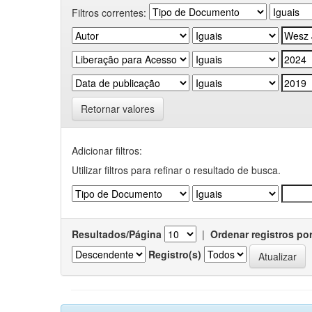
Filtros correntes:
Retornar valores
Adicionar filtros:
Utilizar filtros para refinar o resultado de busca.
Resultados/Página
|
Ordenar registros po
Registro(s)