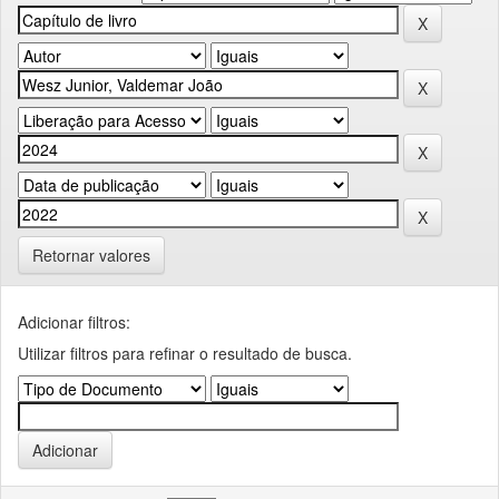
Retornar valores
Adicionar filtros:
Utilizar filtros para refinar o resultado de busca.