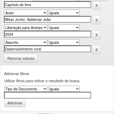
Retornar valores
Adicionar filtros:
Utilizar filtros para refinar o resultado de busca.