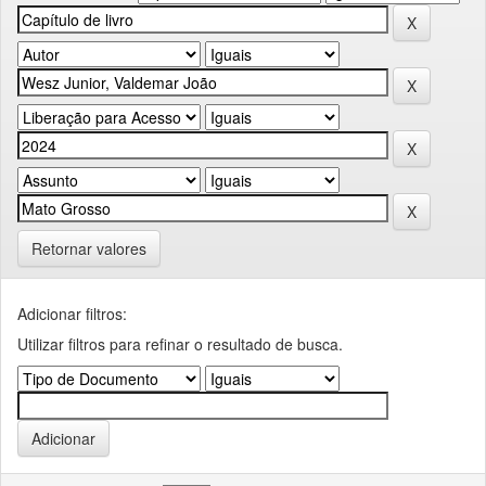
Retornar valores
Adicionar filtros:
Utilizar filtros para refinar o resultado de busca.