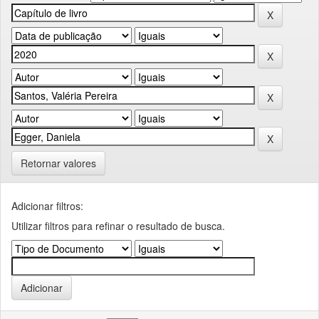
Retornar valores
Adicionar filtros:
Utilizar filtros para refinar o resultado de busca.