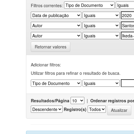
Filtros correntes:
Retornar valores
Adicionar filtros:
Utilizar filtros para refinar o resultado de busca.
Resultados/Página
|
Ordenar registros po
Registro(s)