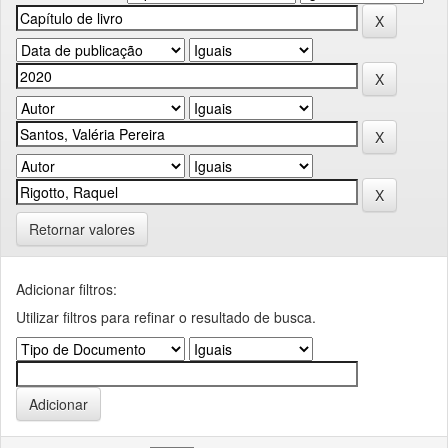
Retornar valores
Adicionar filtros:
Utilizar filtros para refinar o resultado de busca.