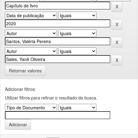
Retornar valores
Adicionar filtros:
Utilizar filtros para refinar o resultado de busca.