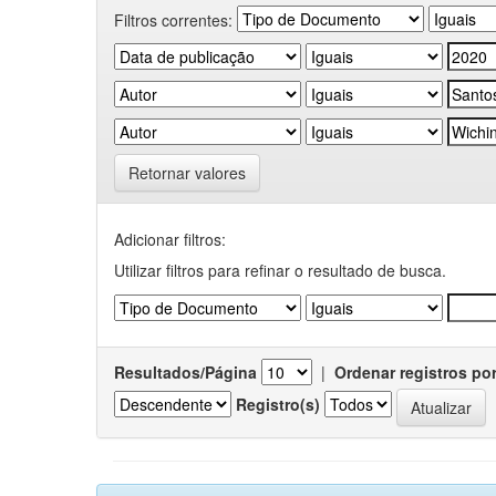
Filtros correntes:
Retornar valores
Adicionar filtros:
Utilizar filtros para refinar o resultado de busca.
Resultados/Página
|
Ordenar registros po
Registro(s)