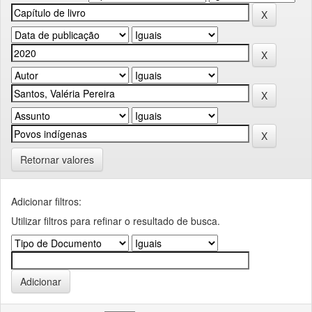
Retornar valores
Adicionar filtros:
Utilizar filtros para refinar o resultado de busca.