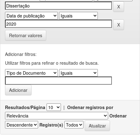
Retornar valores
Adicionar filtros:
Utilizar filtros para refinar o resultado de busca.
Resultados/Página
|
Ordenar registros por
Ordenar
Registro(s)