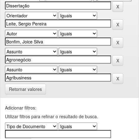
Retornar valores
Adicionar filtros:
Utilizar filtros para refinar o resultado de busca.