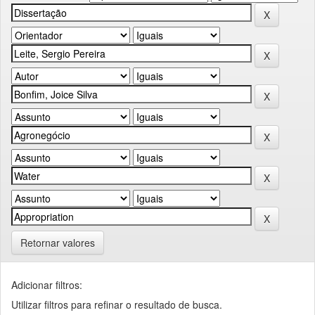
Retornar valores
Adicionar filtros:
Utilizar filtros para refinar o resultado de busca.