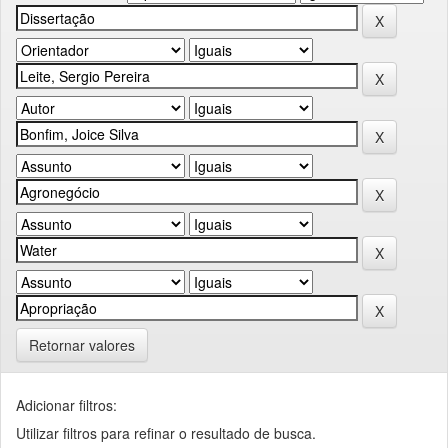
Retornar valores
Adicionar filtros:
Utilizar filtros para refinar o resultado de busca.