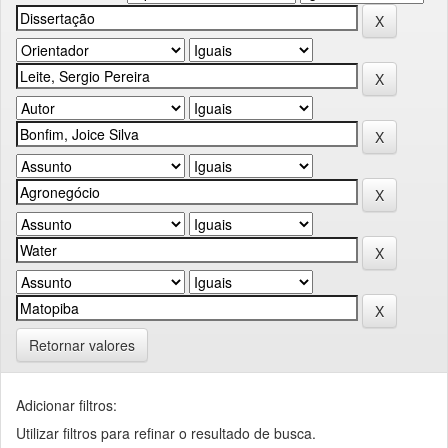
Retornar valores
Adicionar filtros:
Utilizar filtros para refinar o resultado de busca.