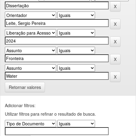
Retornar valores
Adicionar filtros:
Utilizar filtros para refinar o resultado de busca.