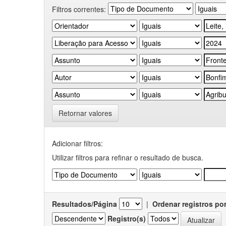
Filtros correntes:
Retornar valores
Adicionar filtros:
Utilizar filtros para refinar o resultado de busca.
Resultados/Página
|
Ordenar registros po
Registro(s)