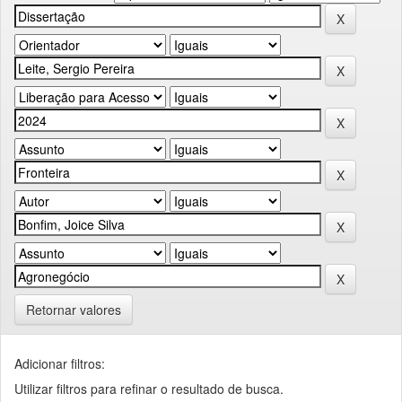
Retornar valores
Adicionar filtros:
Utilizar filtros para refinar o resultado de busca.