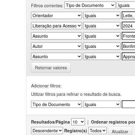
Filtros correntes:
Retornar valores
Adicionar filtros:
Utilizar filtros para refinar o resultado de busca.
Resultados/Página
|
Ordenar registros po
Registro(s)