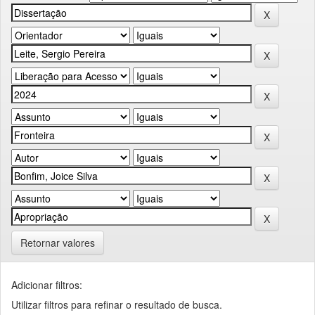
Retornar valores
Adicionar filtros:
Utilizar filtros para refinar o resultado de busca.