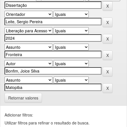
Retornar valores
Adicionar filtros:
Utilizar filtros para refinar o resultado de busca.