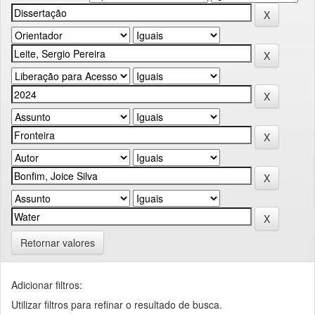
Retornar valores
Adicionar filtros:
Utilizar filtros para refinar o resultado de busca.