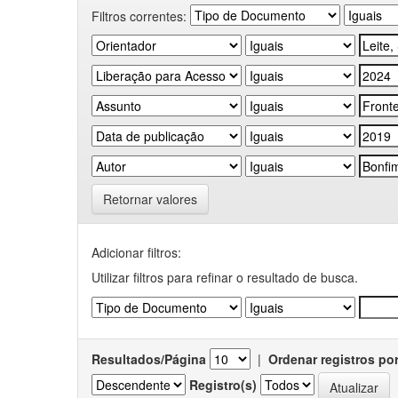
Filtros correntes:
Retornar valores
Adicionar filtros:
Utilizar filtros para refinar o resultado de busca.
Resultados/Página
|
Ordenar registros po
Registro(s)