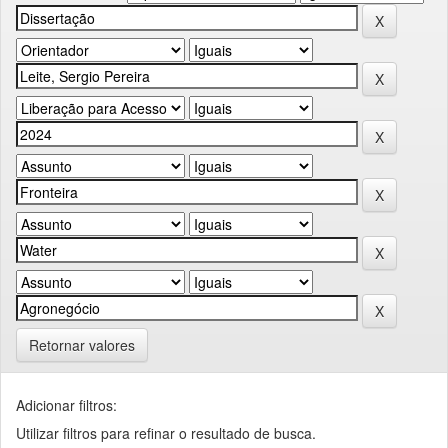
Retornar valores
Adicionar filtros:
Utilizar filtros para refinar o resultado de busca.