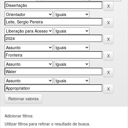
Retornar valores
Adicionar filtros:
Utilizar filtros para refinar o resultado de busca.