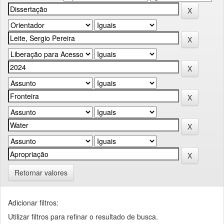
Retornar valores
Adicionar filtros:
Utilizar filtros para refinar o resultado de busca.