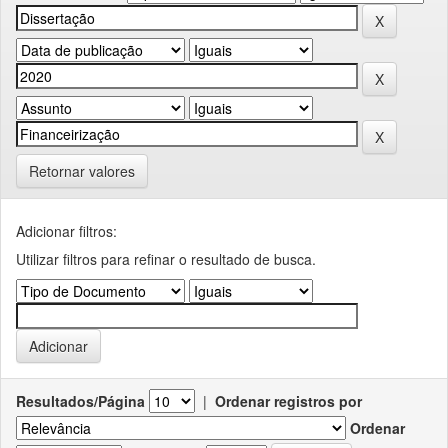
Retornar valores
Adicionar filtros:
Utilizar filtros para refinar o resultado de busca.
Resultados/Página
|
Ordenar registros por
Ordenar