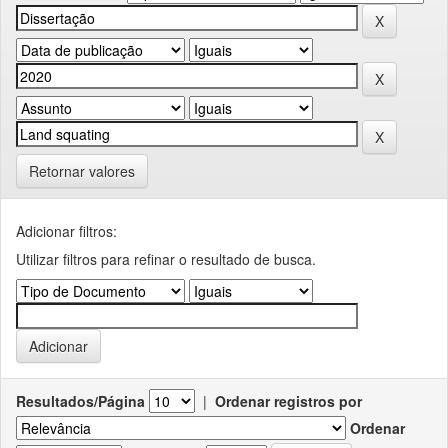
Retornar valores
Adicionar filtros:
Utilizar filtros para refinar o resultado de busca.
Resultados/Página
|
Ordenar registros por
Ordenar