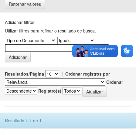
Retornar valores
Adicionar filtros:
Utilizar filtros para refinar o resultado de busca.
Resultados/Página
|
Ordenar registros por
Ordenar
Registro(s)
Resultado 1-1 de 1.