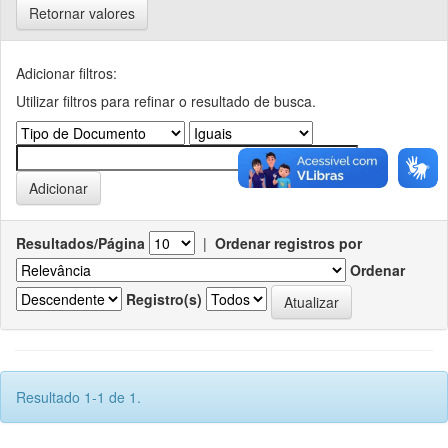
Retornar valores
Adicionar filtros:
Utilizar filtros para refinar o resultado de busca.
Resultados/Página
|
Ordenar registros por
Ordenar
Registro(s)
Resultado 1-1 de 1.