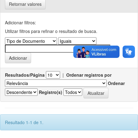
Retornar valores
Adicionar filtros:
Utilizar filtros para refinar o resultado de busca.
Resultados/Página
|
Ordenar registros por
Ordenar
Registro(s)
Resultado 1-1 de 1.