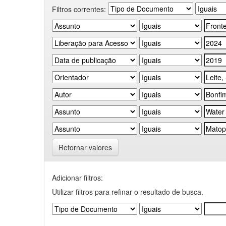
Filtros correntes:
Retornar valores
Adicionar filtros:
Utilizar filtros para refinar o resultado de busca.