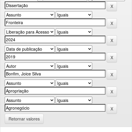
Retornar valores