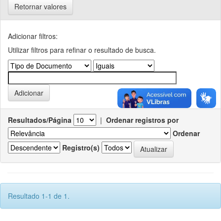
Retornar valores
Adicionar filtros:
Utilizar filtros para refinar o resultado de busca.
Resultados/Página
|
Ordenar registros por
Ordenar
Registro(s)
Resultado 1-1 de 1.