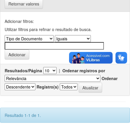
Retornar valores
Adicionar filtros:
Utilizar filtros para refinar o resultado de busca.
Resultados/Página
|
Ordenar registros por
Ordenar
Registro(s)
Resultado 1-1 de 1.