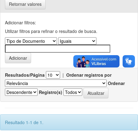
Retornar valores
Adicionar filtros:
Utilizar filtros para refinar o resultado de busca.
Resultados/Página
|
Ordenar registros por
Ordenar
Registro(s)
Resultado 1-1 de 1.