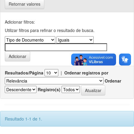
Retornar valores
Adicionar filtros:
Utilizar filtros para refinar o resultado de busca.
Resultados/Página
|
Ordenar registros por
Ordenar
Registro(s)
Resultado 1-1 de 1.