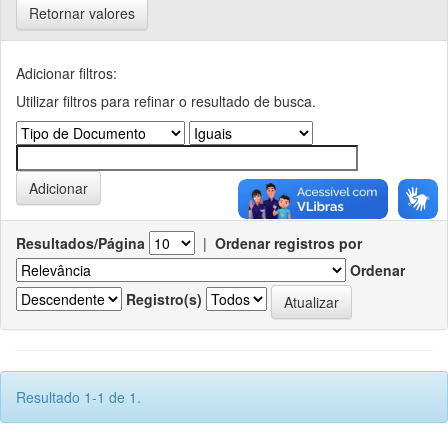
Retornar valores
Adicionar filtros:
Utilizar filtros para refinar o resultado de busca.
Resultados/Página
|
Ordenar registros por
Ordenar
Registro(s)
Resultado 1-1 de 1.