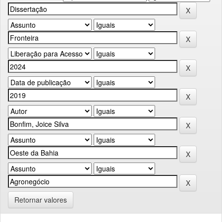
Retornar valores