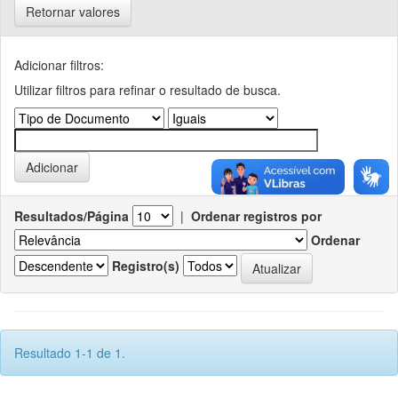
Retornar valores
Adicionar filtros:
Utilizar filtros para refinar o resultado de busca.
Resultados/Página
|
Ordenar registros por
Ordenar
Registro(s)
Resultado 1-1 de 1.