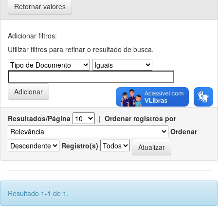
Retornar valores
Adicionar filtros:
Utilizar filtros para refinar o resultado de busca.
Resultados/Página
|
Ordenar registros por
Ordenar
Registro(s)
Resultado 1-1 de 1.