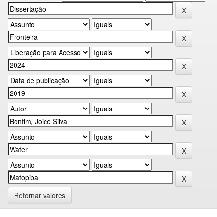
Retornar valores