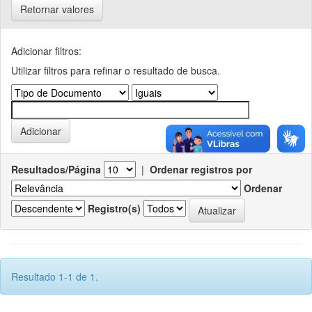
Retornar valores
Adicionar filtros:
Utilizar filtros para refinar o resultado de busca.
Resultados/Página
|
Ordenar registros por
Ordenar
Registro(s)
Resultado 1-1 de 1.