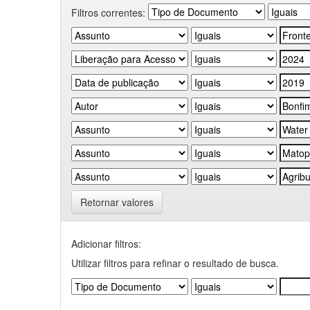
Filtros correntes:
Retornar valores
Adicionar filtros:
Utilizar filtros para refinar o resultado de busca.